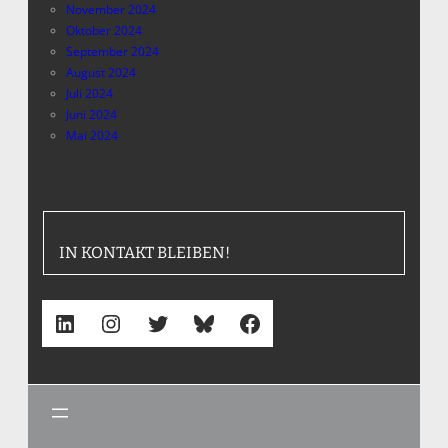
November 2024
Oktober 2024
September 2024
August 2024
Juli 2024
Juni 2024
Mai 2024
IN KONTAKT BLEIBEN!
LinkedIn
Instagram
Twitter
Bluesky
Facebook