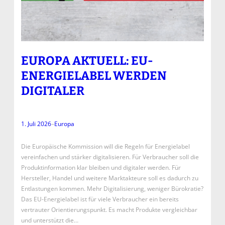
EUROPA AKTUELL: EU-
ENERGIELABEL WERDEN
DIGITALER
1. Juli 2026
–
Europa
Die Europäische Kommission will die Regeln für Energielabel
vereinfachen und stärker digitalisieren. Für Verbraucher soll die
Produktinformation klar bleiben und digitaler werden. Für
Hersteller, Handel und weitere Marktakteure soll es dadurch zu
Entlastungen kommen. Mehr Digitalisierung, weniger Bürokratie?
Das EU-Energielabel ist für viele Verbraucher ein bereits
vertrauter Orientierungspunkt. Es macht Produkte vergleichbar
und unterstützt die…