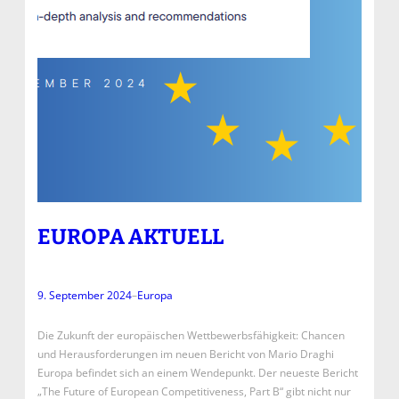
EUROPA AKTUELL
9. September 2024
–
Europa
Die Zukunft der europäischen Wettbewerbsfähigkeit: Chancen
und Herausforderungen im neuen Bericht von Mario Draghi
Europa befindet sich an einem Wendepunkt. Der neueste Bericht
„The Future of European Competitiveness, Part B“ gibt nicht nur