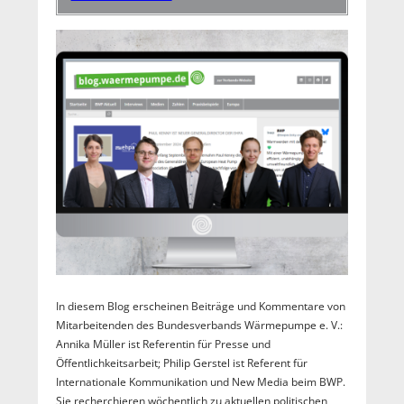
In diesem Blog erscheinen Beiträge und Kommentare von
Mitarbeitenden des Bundesverbands Wärmepumpe e. V.:
Annika Müller ist Referentin für Presse und
Öffentlichkeitsarbeit; Philip Gerstel ist Referent für
Internationale Kommunikation und New Media beim BWP.
Sie recherchieren wöchentlich zu aktuellen politischen