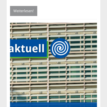
Weiterlesen!