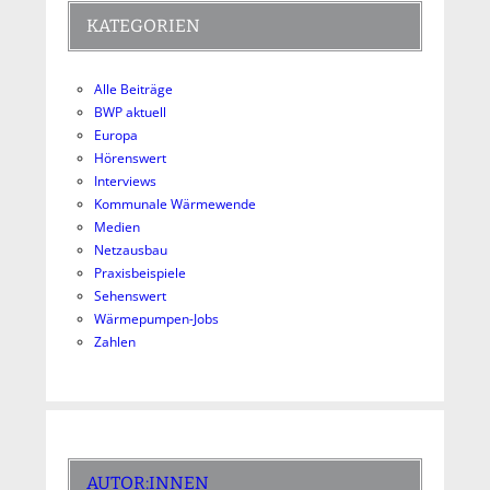
KATEGORIEN
Alle Beiträge
BWP aktuell
Europa
Hörenswert
Interviews
Kommunale Wärmewende
Medien
Netzausbau
Praxisbeispiele
Sehenswert
Wärmepumpen-Jobs
Zahlen
AUTOR:INNEN