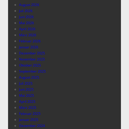
August 2026
Juli 2026
Juni 2026
Mai 2026
April 2026
März 2026
Februar 2026
Januar 2026
Dezember 2025
November 2025
Oktober 2025
September 2025
August 2025
Juli 2025
Juni 2025
Mai 2025
April 2025
März 2025
Februar 2025
Januar 2025
Dezember 2024