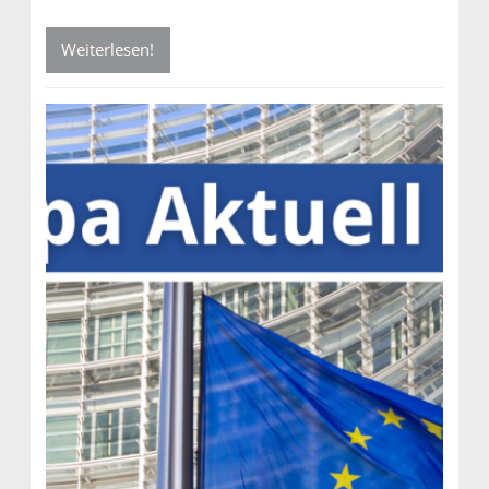
Weiterlesen!