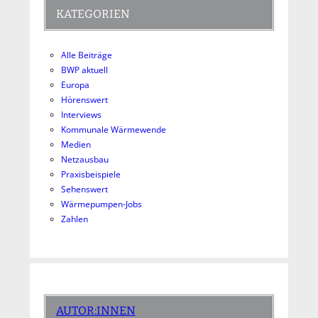
KATEGORIEN
Alle Beiträge
BWP aktuell
Europa
Hörenswert
Interviews
Kommunale Wärmewende
Medien
Netzausbau
Praxisbeispiele
Sehenswert
Wärmepumpen-Jobs
Zahlen
AUTOR:INNEN