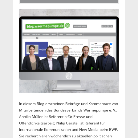
In diesem Blog erscheinen Beiträge und Kommentare von
Mitarbeitenden des Bundesverbands Wärmepumpe e. V.:
Annika Müller ist Referentin für Presse und
Öffentlichkeitsarbeit; Philip Gerstel ist Referent für
Internationale Kommunikation und New Media beim BWP.
Sie recherchieren wöchentlich zu aktuellen politischen