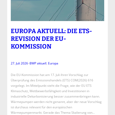
EUROPA AKTUELL: DIE ETS-
REVISION DER EU-
KOMMISSION
27. Juli 2026
–
BWP aktuell
, 
Europa
Die EU-Kommission hat am 17. Juli ihren Vorschlag zur
Überprüfung des Emissionshandels (ETS) COM(2026) 616
vorgelegt. Im Mittelpunkt steht die Frage, wie der EU ETS
Klimaschutz, Wettbewerbsfähigkeit und Investitionen in
industrielle Dekarbonisierung besser zusammenbringen kann.
Wärmepumpen werden nicht genannt, aber der neue Vorschlag
ist durchaus relevant für den europäischen
Wärmepumpenmarkt. Gerade das Thema Skalierung von…