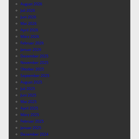
August 2026
Juli 2026
Juni 2026
Mai 2026
April 2026
März 2026
Februar 2026
Januar 2026
Dezember 2025
November 2025
Oktober 2025
September 2025
August 2025
Juli 2025
Juni 2025
Mai 2025
April 2025
März 2025
Februar 2025
Januar 2025
Dezember 2024