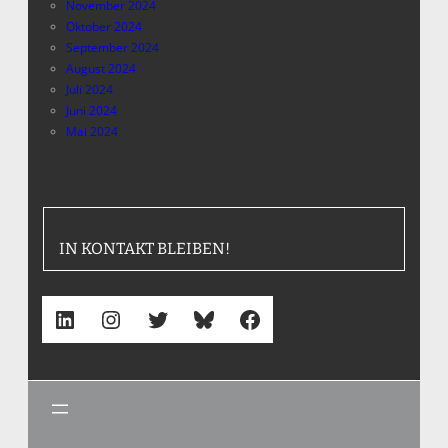
November 2024
Oktober 2024
September 2024
August 2024
Juli 2024
Juni 2024
Mai 2024
IN KONTAKT BLEIBEN!
LinkedIn
Instagram
Twitter
Bluesky
Facebook