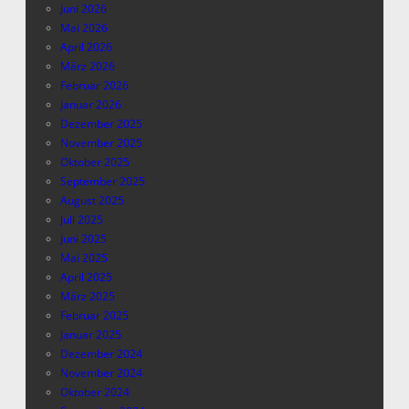
Juni 2026
Mai 2026
April 2026
März 2026
Februar 2026
Januar 2026
Dezember 2025
November 2025
Oktober 2025
September 2025
August 2025
Juli 2025
Juni 2025
Mai 2025
April 2025
März 2025
Februar 2025
Januar 2025
Dezember 2024
November 2024
Oktober 2024