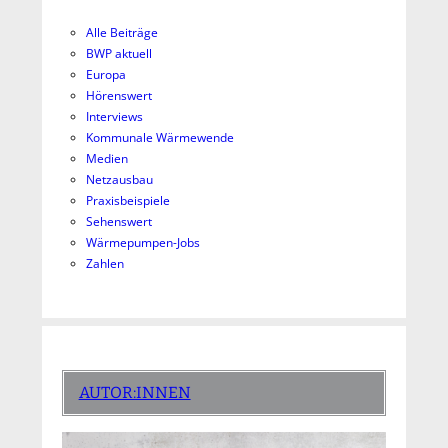
Alle Beiträge
BWP aktuell
Europa
Hörenswert
Interviews
Kommunale Wärmewende
Medien
Netzausbau
Praxisbeispiele
Sehenswert
Wärmepumpen-Jobs
Zahlen
AUTOR:INNEN