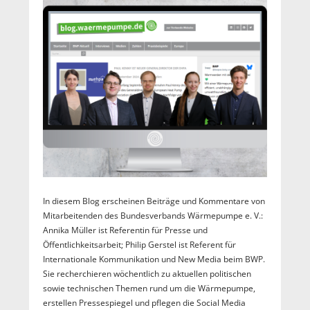
In diesem Blog erscheinen Beiträge und Kommentare von
Mitarbeitenden des Bundesverbands Wärmepumpe e. V.:
Annika Müller ist Referentin für Presse und
Öffentlichkeitsarbeit; Philip Gerstel ist Referent für
Internationale Kommunikation und New Media beim BWP.
Sie recherchieren wöchentlich zu aktuellen politischen
sowie technischen Themen rund um die Wärmepumpe,
erstellen Pressespiegel und pflegen die Social Media