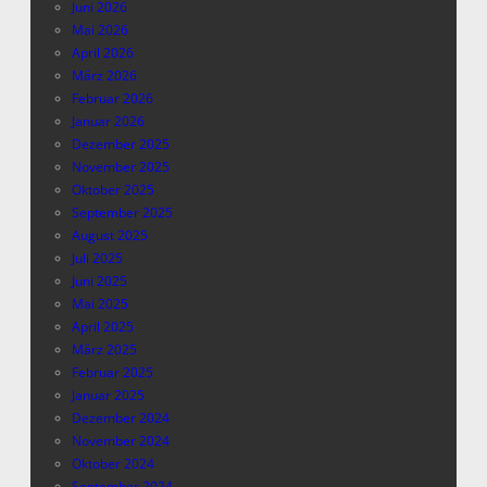
Juni 2026
Mai 2026
April 2026
März 2026
Februar 2026
Januar 2026
Dezember 2025
November 2025
Oktober 2025
September 2025
August 2025
Juli 2025
Juni 2025
Mai 2025
April 2025
März 2025
Februar 2025
Januar 2025
Dezember 2024
November 2024
Oktober 2024
September 2024