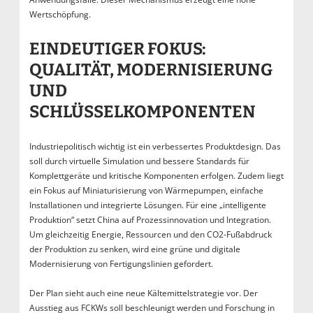
Wertschöpfung.
EINDEUTIGER FOKUS:
QUALITÄT, MODERNISIERUNG
UND
SCHLÜSSELKOMPONENTEN
Industriepolitisch wichtig ist ein verbessertes Produktdesign. Das
soll durch virtuelle Simulation und bessere Standards für
Komplettgeräte und kritische Komponenten erfolgen. Zudem liegt
ein Fokus auf Miniaturisierung von Wärmepumpen, einfache
Installationen und integrierte Lösungen. Für eine „intelligente
Produktion“ setzt China auf Prozessinnovation und Integration.
Um gleichzeitig Energie, Ressourcen und den CO2-Fußabdruck
der Produktion zu senken, wird eine grüne und digitale
Modernisierung von Fertigungslinien gefordert.
Der Plan sieht auch eine neue Kältemittelstrategie vor. Der
Ausstieg aus FCKWs soll beschleunigt werden und Forschung in