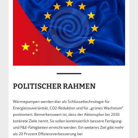
POLITISCHER RAHMEN
Wärmepumpen werden klar als Schlüsseltechnologie für
Energiesouveränität, CO2-Reduktion und für „grünes Wachstum“
positioniert. Bemerkenswert ist, dass der Aktionsplan bis 2030
konkrete Ziele nennt. So sollen kontinuierlich bessere Fertigung-
und F&E-Fähigkeiten erreicht werden. Ein weiteres Ziel gibt mehr
als 20 Prozent Effizienzverbesserung bei