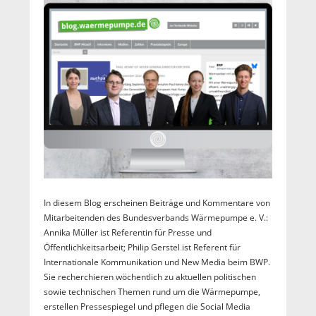
In diesem Blog erscheinen Beiträge und Kommentare von
Mitarbeitenden des Bundesverbands Wärmepumpe e. V.:
Annika Müller ist Referentin für Presse und
Öffentlichkeitsarbeit; Philip Gerstel ist Referent für
Internationale Kommunikation und New Media beim BWP.
Sie recherchieren wöchentlich zu aktuellen politischen
sowie technischen Themen rund um die Wärmepumpe,
erstellen Pressespiegel und pflegen die Social Media