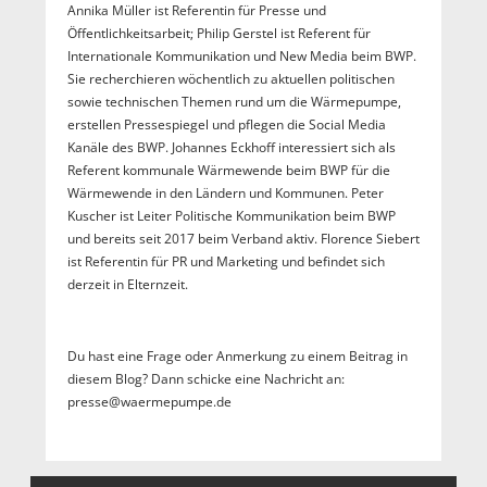
Annika Müller ist Referentin für Presse und
Öffentlichkeitsarbeit; Philip Gerstel ist Referent für
Internationale Kommunikation und New Media beim BWP.
Sie recherchieren wöchentlich zu aktuellen politischen
sowie technischen Themen rund um die Wärmepumpe,
erstellen Pressespiegel und pflegen die Social Media
Kanäle des BWP. Johannes Eckhoff interessiert sich als
Referent kommunale Wärmewende beim BWP für die
Wärmewende in den Ländern und Kommunen. Peter
Kuscher ist Leiter Politische Kommunikation beim BWP
und bereits seit 2017 beim Verband aktiv. Florence Siebert
ist Referentin für PR und Marketing und befindet sich
derzeit in Elternzeit.
Du hast eine Frage oder Anmerkung zu einem Beitrag in
diesem Blog? Dann schicke eine Nachricht an:
presse@waermepumpe.de