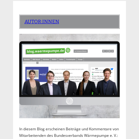
AUTOR:INNEN
In diesem Blog erscheinen Beiträge und Kommentare von
Mitarbeitenden des Bundesverbands Wärmepumpe e. V.: