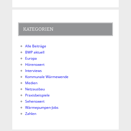
KATEGORIEN
Alle Beiträge
BWP aktuell
Europa
Hörenswert
Interviews
Kommunale Wärmewende
Medien
Netzausbau
Praxisbeispiele
Sehenswert
Wärmepumpen-Jobs
Zahlen