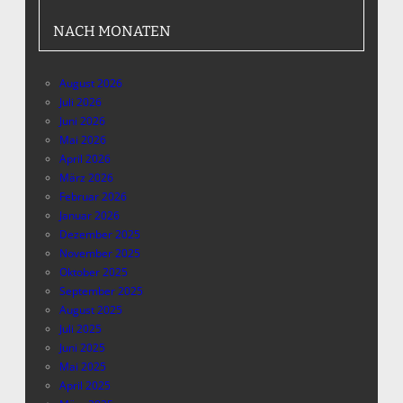
NACH MONATEN
August 2026
Juli 2026
Juni 2026
Mai 2026
April 2026
März 2026
Februar 2026
Januar 2026
Dezember 2025
November 2025
Oktober 2025
September 2025
August 2025
Juli 2025
Juni 2025
Mai 2025
April 2025