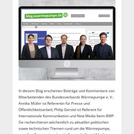
In diesem Blog erscheinen Beiträge und Kommentare von
Mitarbeitenden des Bundesverbands Wärmepumpe e. V.:
Annika Müller ist Referentin für Presse und
Öffentlichkeitsarbeit; Philip Gerstel ist Referent für
Internationale Kommunikation und New Media beim BWP.
Sie recherchieren wöchentlich zu aktuellen politischen
sowie technischen Themen rund um die Wärmepumpe,