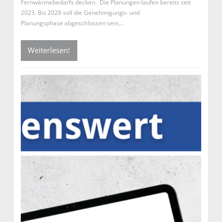
Fernwärmebedarfs decken. Die Planungen laufen bereits seit
2023. Bis 2028 soll die Genehmigungs- und
Planungsphase abgeschlossen sein,…
Weiterlesen!