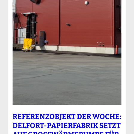
REFERENZOBJEKT DER WOCHE:
DELFORT-PAPIERFABRIK SETZT