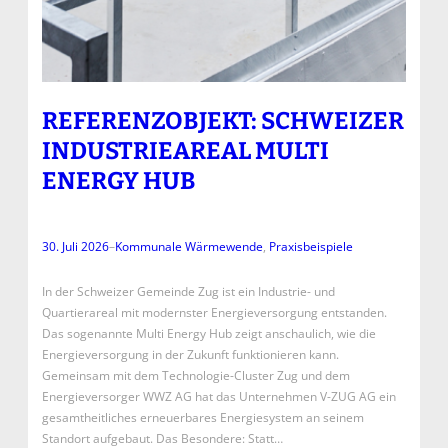
REFERENZOBJEKT: SCHWEIZER
INDUSTRIEAREAL MULTI
ENERGY HUB
30. Juli 2026
–
Kommunale Wärmewende
, 
Praxisbeispiele
In der Schweizer Gemeinde Zug ist ein Industrie- und
Quartierareal mit modernster Energieversorgung entstanden.
Das sogenannte Multi Energy Hub zeigt anschaulich, wie die
Energieversorgung in der Zukunft funktionieren kann.
Gemeinsam mit dem Technologie-Cluster Zug und dem
Energieversorger WWZ AG hat das Unternehmen V-ZUG AG ein
gesamtheitliches erneuerbares Energiesystem an seinem
Standort aufgebaut. Das Besondere: Statt…