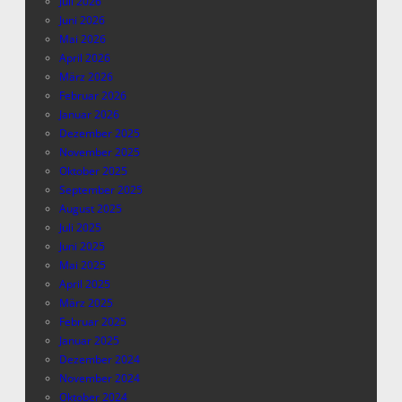
Juli 2026
Juni 2026
Mai 2026
April 2026
März 2026
Februar 2026
Januar 2026
Dezember 2025
November 2025
Oktober 2025
September 2025
August 2025
Juli 2025
Juni 2025
Mai 2025
April 2025
März 2025
Februar 2025
Januar 2025
Dezember 2024
November 2024
Oktober 2024