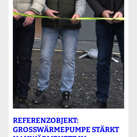
REFERENZOBJEKT:
GROSSWÄRMEPUMPE STÄRKT N