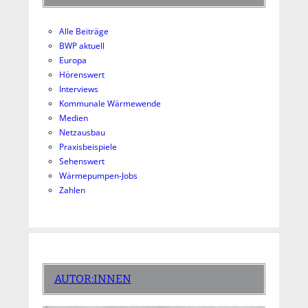
Alle Beiträge
BWP aktuell
Europa
Hörenswert
Interviews
Kommunale Wärmewende
Medien
Netzausbau
Praxisbeispiele
Sehenswert
Wärmepumpen-Jobs
Zahlen
AUTOR:INNEN