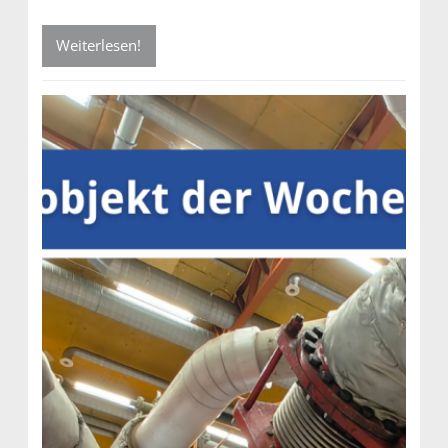
Weiterlesen!