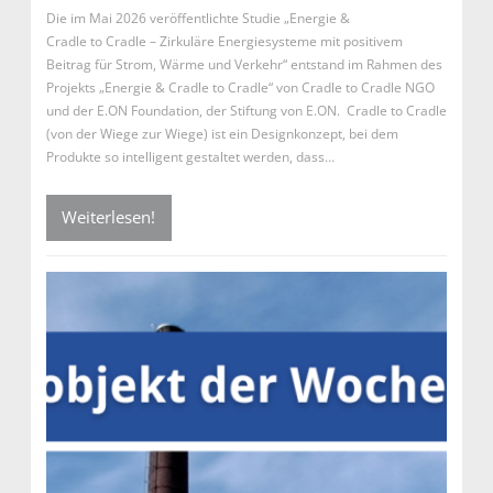
Die im Mai 2026 veröffentlichte Studie „Energie &
Cradle to Cradle – Zirkuläre Energiesysteme mit positivem
Beitrag für Strom, Wärme und Verkehr“ entstand im Rahmen des
Projekts „Energie & Cradle to Cradle“ von Cradle to Cradle NGO
und der E.ON Foundation, der Stiftung von E.ON. Cradle to Cradle
(von der Wiege zur Wiege) ist ein Designkonzept, bei dem
Produkte so intelligent gestaltet werden, dass…
Weiterlesen!