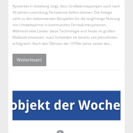
Ryaverket in Göteborg zeigt, dass Großwärmepumpen auch nach
40 Jahren zuverlässig Fernwärme liefern können. Die Anlage
zählt zu den bekanntesten Beispielen für die langfristige Nutzung
von Umweltwärme in kommunalen Fernwärmesystemen.
Während viele Länder diese Technologie erst heute im großen
Maßstab einsetzen, nutzt Schweden sie bereits seit Jahrzehnten
erfolgreich. Nach den Ölkrisen der 1970er-Jahre setzte das…
Weiterlesen!