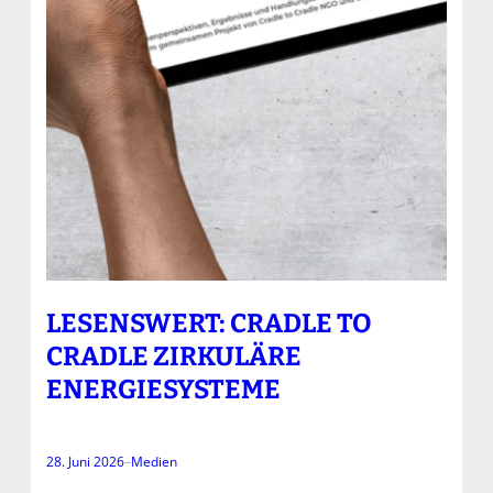
LESENSWERT: CRADLE TO
CRADLE ZIRKULÄRE
ENERGIESYSTEME
28. Juni 2026
–
Medien