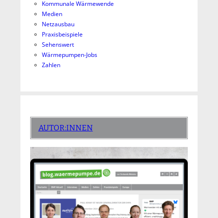
Kommunale Wärmewende
Medien
Netzausbau
Praxisbeispiele
Sehenswert
Wärmepumpen-Jobs
Zahlen
AUTOR:INNEN