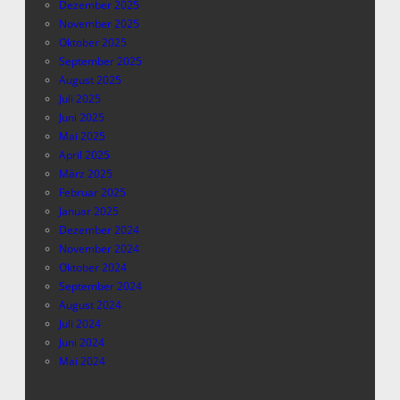
Dezember 2025
November 2025
Oktober 2025
September 2025
August 2025
Juli 2025
Juni 2025
Mai 2025
April 2025
März 2025
Februar 2025
Januar 2025
Dezember 2024
November 2024
Oktober 2024
September 2024
August 2024
Juli 2024
Juni 2024
Mai 2024