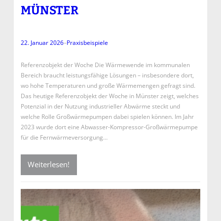
ÜNSTER
22. Januar 2026
–
Praxisbeispiele
Referenzobjekt der Woche Die Wärmewende im kommunalen
Bereich braucht leistungsfähige Lösungen – insbesondere dort,
wo hohe Temperaturen und große Wärmemengen gefragt sind.
Das heutige Referenzobjekt der Woche in Münster zeigt, welches
Potenzial in der Nutzung industrieller Abwärme steckt und
welche Rolle Großwärmepumpen dabei spielen können. Im Jahr
2023 wurde dort eine Abwasser-Kompressor-Großwärmepumpe
für die Fernwärmeversorgung…
Weiterlesen!