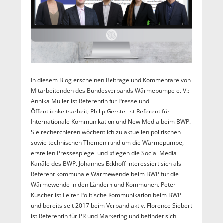
In diesem Blog erscheinen Beiträge und Kommentare von
Mitarbeitenden des Bundesverbands Wärmepumpe e. V.:
Annika Müller ist Referentin für Presse und
Öffentlichkeitsarbeit; Philip Gerstel ist Referent für
Internationale Kommunikation und New Media beim BWP.
Sie recherchieren wöchentlich zu aktuellen politischen
sowie technischen Themen rund um die Wärmepumpe,
erstellen Pressespiegel und pflegen die Social Media
Kanäle des BWP. Johannes Eckhoff interessiert sich als
Referent kommunale Wärmewende beim BWP für die
Wärmewende in den Ländern und Kommunen. Peter
Kuscher ist Leiter Politische Kommunikation beim BWP
und bereits seit 2017 beim Verband aktiv. Florence Siebert
ist Referentin für PR und Marketing und befindet sich