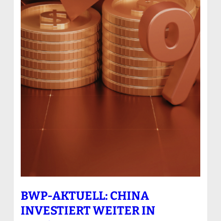
BWP-AKTUELL: CHINA
INVESTIERT WEITER IN