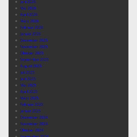
Juni 2026
Mai 2026
April 2026
März 2026
Februar 2026
Januar 2026
Dezember 2025
November 2025
Oktober 2025
September 2025
August 2025
Juli 2025
Juni 2025
Mai 2025
April 2025
März 2025
Februar 2025
Januar 2025
Dezember 2024
November 2024
Oktober 2024
September 2024