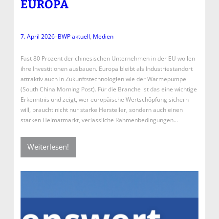
EUROPA
7. April 2026
–
BWP aktuell
, 
Medien
Fast 80 Prozent der chinesischen Unternehmen in der EU wollen
ihre Investitionen ausbauen. Europa bleibt als Industriestandort
attraktiv auch in Zukunftstechnologien wie der Wärmepumpe
(South China Morning Post). Für die Branche ist das eine wichtige
Erkenntnis und zeigt, wer europäische Wertschöpfung sichern
will, braucht nicht nur starke Hersteller, sondern auch einen
starken Heimatmarkt, verlässliche Rahmenbedingungen…
Weiterlesen!