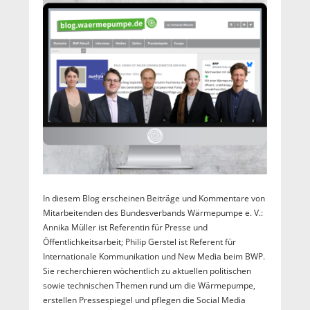
In diesem Blog erscheinen Beiträge und Kommentare von
Mitarbeitenden des Bundesverbands Wärmepumpe e. V.:
Annika Müller ist Referentin für Presse und
Öffentlichkeitsarbeit; Philip Gerstel ist Referent für
Internationale Kommunikation und New Media beim BWP.
Sie recherchieren wöchentlich zu aktuellen politischen
sowie technischen Themen rund um die Wärmepumpe,
erstellen Pressespiegel und pflegen die Social Media