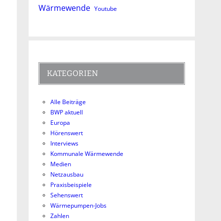
Wärmewende
Youtube
KATEGORIEN
Alle Beiträge
BWP aktuell
Europa
Hörenswert
Interviews
Kommunale Wärmewende
Medien
Netzausbau
Praxisbeispiele
Sehenswert
Wärmepumpen-Jobs
Zahlen