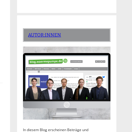
AUTOR:INNEN
In diesem Blog erscheinen Beiträge und