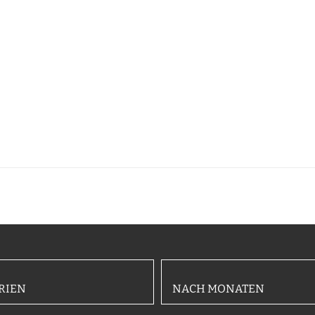
RIEN
NACH MONATEN