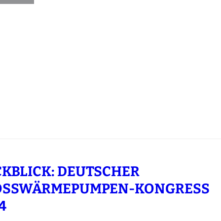
KBLICK: DEUTSCHER
SSWÄRMEPUMPEN-KONGRESS 2