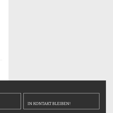
IN KONTAKT BLEIBEN!