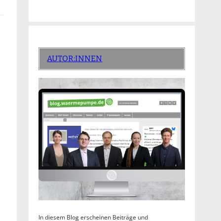
AUTOR:INNEN
In diesem Blog erscheinen Beiträge und