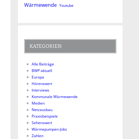
Wärmewende
Youtube
KATEGORIEN
Alle Beiträge
BWP aktuell
Europa
Hörenswert
Interviews
Kommunale Wärmewende
Medien
Netzausbau
Praxisbeispiele
Sehenswert
Wärmepumpen-Jobs
Zahlen