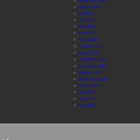
September 2025
August 2025
Juli 2025
Juni 2025
Mai 2025
April 2025
März 2025
Februar 2025
Januar 2025
Dezember 2024
November 2024
Oktober 2024
September 2024
August 2024
Juli 2024
Juni 2024
Mai 2024