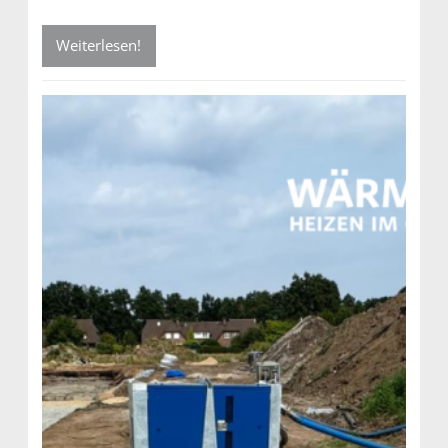
Weiterlesen!