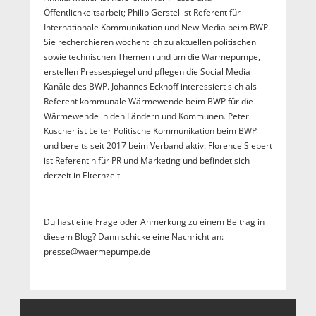
Öffentlichkeitsarbeit; Philip Gerstel ist Referent für
Internationale Kommunikation und New Media beim BWP.
Sie recherchieren wöchentlich zu aktuellen politischen
sowie technischen Themen rund um die Wärmepumpe,
erstellen Pressespiegel und pflegen die Social Media
Kanäle des BWP. Johannes Eckhoff interessiert sich als
Referent kommunale Wärmewende beim BWP für die
Wärmewende in den Ländern und Kommunen. Peter
Kuscher ist Leiter Politische Kommunikation beim BWP
und bereits seit 2017 beim Verband aktiv. Florence Siebert
ist Referentin für PR und Marketing und befindet sich
derzeit in Elternzeit.
Du hast eine Frage oder Anmerkung zu einem Beitrag in
diesem Blog? Dann schicke eine Nachricht an:
presse@waermepumpe.de