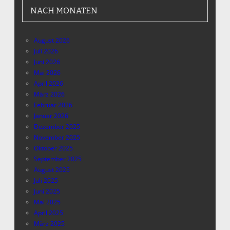
NACH MONATEN
August 2026
Juli 2026
Juni 2026
Mai 2026
April 2026
März 2026
Februar 2026
Januar 2026
Dezember 2025
November 2025
Oktober 2025
September 2025
August 2025
Juli 2025
Juni 2025
Mai 2025
April 2025
März 2025