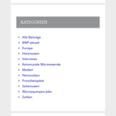
KATEGORIEN
Alle Beiträge
BWP aktuell
Europa
Hörenswert
Interviews
Kommunale Wärmewende
Medien
Netzausbau
Praxisbeispiele
Sehenswert
Wärmepumpen-Jobs
Zahlen