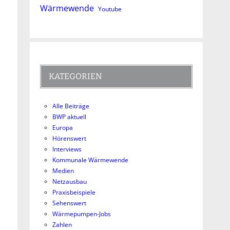
Wärmewende
Youtube
KATEGORIEN
Alle Beiträge
BWP aktuell
Europa
Hörenswert
Interviews
Kommunale Wärmewende
Medien
Netzausbau
Praxisbeispiele
Sehenswert
Wärmepumpen-Jobs
Zahlen