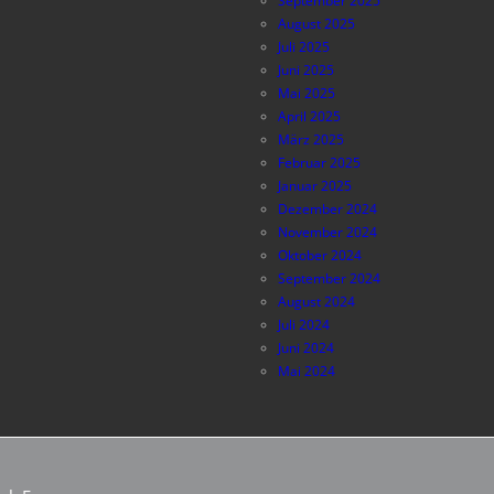
September 2025
August 2025
Juli 2025
Juni 2025
Mai 2025
April 2025
März 2025
Februar 2025
Januar 2025
Dezember 2024
November 2024
Oktober 2024
September 2024
August 2024
Juli 2024
Juni 2024
Mai 2024