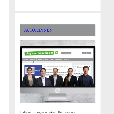
AUTOR:INNEN
In diesem Blog erscheinen Beiträge und