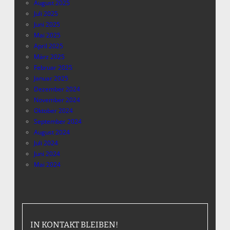
August 2025
Juli 2025
Juni 2025
Mai 2025
April 2025
März 2025
Februar 2025
Januar 2025
Dezember 2024
November 2024
Oktober 2024
September 2024
August 2024
Juli 2024
Juni 2024
Mai 2024
IN KONTAKT BLEIBEN!