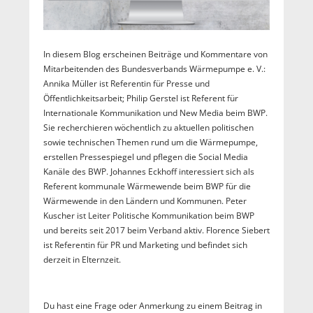
In diesem Blog erscheinen Beiträge und Kommentare von
Mitarbeitenden des Bundesverbands Wärmepumpe e. V.:
Annika Müller ist Referentin für Presse und
Öffentlichkeitsarbeit; Philip Gerstel ist Referent für
Internationale Kommunikation und New Media beim BWP.
Sie recherchieren wöchentlich zu aktuellen politischen
sowie technischen Themen rund um die Wärmepumpe,
erstellen Pressespiegel und pflegen die Social Media
Kanäle des BWP. Johannes Eckhoff interessiert sich als
Referent kommunale Wärmewende beim BWP für die
Wärmewende in den Ländern und Kommunen. Peter
Kuscher ist Leiter Politische Kommunikation beim BWP
und bereits seit 2017 beim Verband aktiv. Florence Siebert
ist Referentin für PR und Marketing und befindet sich
derzeit in Elternzeit.
Du hast eine Frage oder Anmerkung zu einem Beitrag in