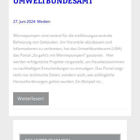
UMWELTBUNDESAMT
27. Juni 2024
–
Medien
Wärmepumpen sind zentral für die treibhausgasneutrale
Beheizung von Gebäuden. Um Vorurteile abzubauen und
Informationen zu verbreiten, hat das Umweltbundesamt (UBA)
das Portal „So geht’s mit Wärmepumpen!“ gestartet. Hier
werden erfolgreiche Projekte vorgestellt, um Hausbesitzerinnen
zu nachhaltigen Entscheidungen zu ermutigen. Das Portal zeigt
nicht nur technische Daten, sondern auch, wie anfängliche
Herausforderungen gelöst wurden. Ein Beispiel ist…
Weiterlesen!