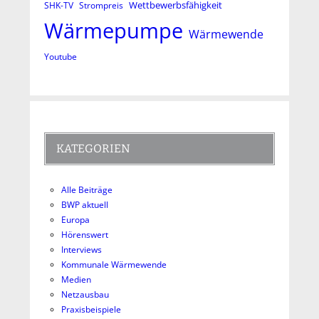
Wettbewerbsfähigkeit
SHK-TV
Strompreis
Wärmepumpe
Wärmewende
Youtube
KATEGORIEN
Alle Beiträge
BWP aktuell
Europa
Hörenswert
Interviews
Kommunale Wärmewende
Medien
Netzausbau
Praxisbeispiele