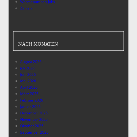
Wärmepumpen-Jobs
Zahlen
NACH MONATEN
August 2026
Juli 2026
Juni 2026
Mai 2026
April 2026
März 2026
Februar 2026
Januar 2026
Dezember 2025
November 2025
Oktober 2025
September 2025