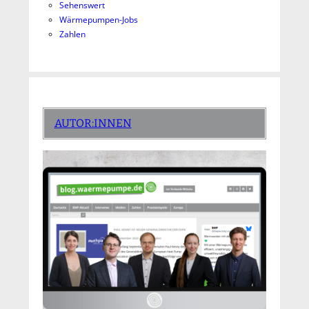
Sehenswert
Wärmepumpen-Jobs
Zahlen
AUTOR:INNEN