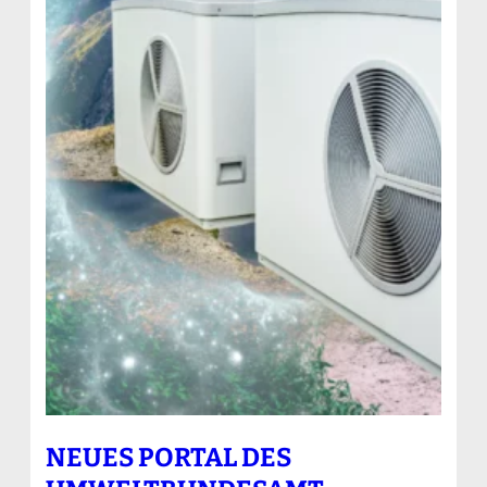
NEUES PORTAL DES