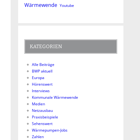
Wärmewende
Youtube
KATEGORIEN
Alle Beiträge
BWP aktuell
Europa
Hörenswert
Interviews
Kommunale Wärmewende
Medien
Netzausbau
Praxisbeispiele
Sehenswert
Wärmepumpen-Jobs
Zahlen