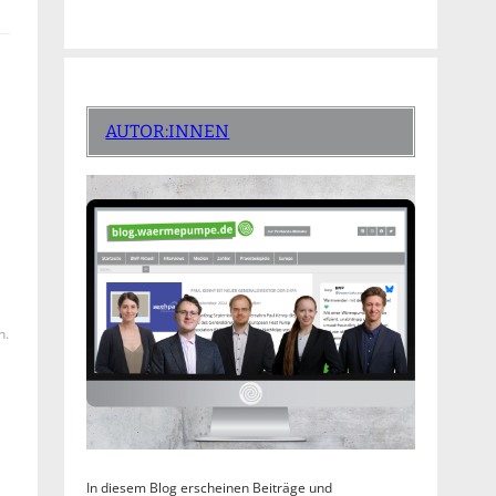
AUTOR:INNEN
n.
In diesem Blog erscheinen Beiträge und