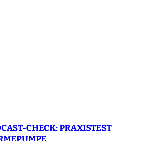
CAST-CHECK: PRAXISTEST
RMEPUMPE