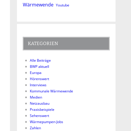
Wärmewende
Youtube
KATEGORIEN
Alle Beiträge
BWP aktuell
Europa
Hörenswert
Interviews
Kommunale Wärmewende
Medien
Netzausbau
Praxisbeispiele
Sehenswert
Wärmepumpen-Jobs
Zahlen