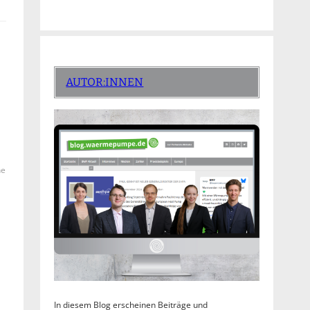
AUTOR:INNEN
he
In diesem Blog erscheinen Beiträge und